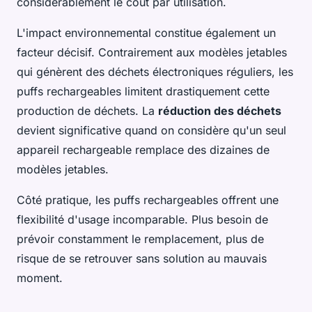
considérablement le coût par utilisation.
L'impact environnemental constitue également un
facteur décisif. Contrairement aux modèles jetables
qui génèrent des déchets électroniques réguliers, les
puffs rechargeables limitent drastiquement cette
production de déchets. La
réduction des déchets
devient significative quand on considère qu'un seul
appareil rechargeable remplace des dizaines de
modèles jetables.
Côté pratique, les puffs rechargeables offrent une
flexibilité d'usage incomparable. Plus besoin de
prévoir constamment le remplacement, plus de
risque de se retrouver sans solution au mauvais
moment.