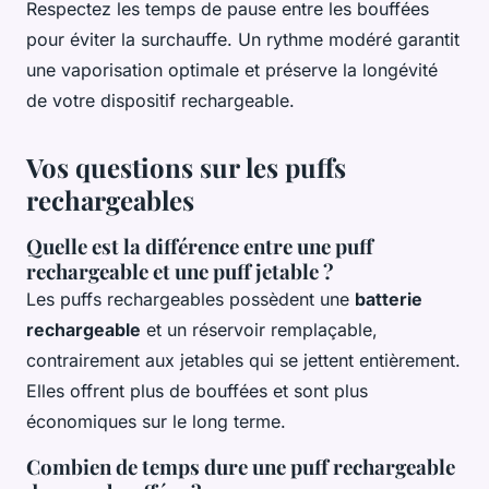
Respectez les temps de pause entre les bouffées
pour éviter la surchauffe. Un rythme modéré garantit
une vaporisation optimale et préserve la longévité
de votre dispositif rechargeable.
Vos questions sur les puffs
rechargeables
Quelle est la différence entre une puff
rechargeable et une puff jetable ?
Les puffs rechargeables possèdent une
batterie
rechargeable
et un réservoir remplaçable,
contrairement aux jetables qui se jettent entièrement.
Elles offrent plus de bouffées et sont plus
économiques sur le long terme.
Combien de temps dure une puff rechargeable