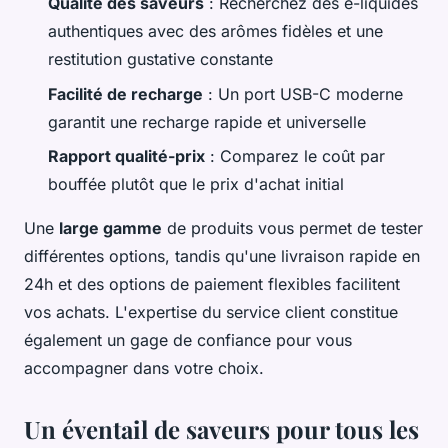
Qualité des saveurs
: Recherchez des e-liquides
authentiques avec des arômes fidèles et une
restitution gustative constante
Facilité de recharge
: Un port USB-C moderne
garantit une recharge rapide et universelle
Rapport qualité-prix
: Comparez le coût par
bouffée plutôt que le prix d'achat initial
Une
large gamme
de produits vous permet de tester
différentes options, tandis qu'une livraison rapide en
24h et des options de paiement flexibles facilitent
vos achats. L'expertise du service client constitue
également un gage de confiance pour vous
accompagner dans votre choix.
Un éventail de saveurs pour tous les