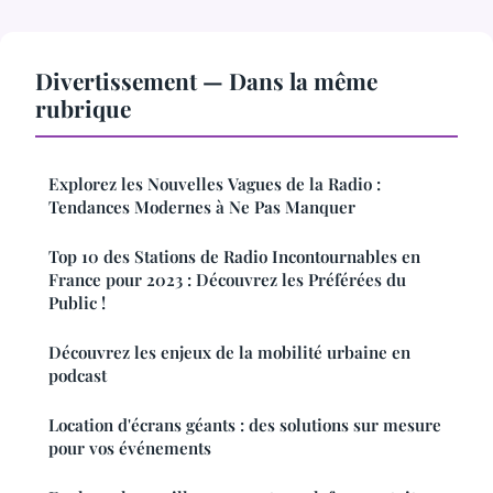
Divertissement — Dans la même
rubrique
Explorez les Nouvelles Vagues de la Radio :
Tendances Modernes à Ne Pas Manquer
Top 10 des Stations de Radio Incontournables en
France pour 2023 : Découvrez les Préférées du
Public !
Découvrez les enjeux de la mobilité urbaine en
podcast
Location d'écrans géants : des solutions sur mesure
pour vos événements