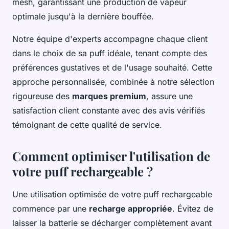
mesh, garantissant une production de vapeur
optimale jusqu'à la dernière bouffée.
Notre équipe d'experts accompagne chaque client
dans le choix de sa puff idéale, tenant compte des
préférences gustatives et de l'usage souhaité. Cette
approche personnalisée, combinée à notre sélection
rigoureuse des
marques premium
, assure une
satisfaction client constante avec des avis vérifiés
témoignant de cette qualité de service.
Comment optimiser l'utilisation de
votre puff rechargeable ?
Une utilisation optimisée de votre puff rechargeable
commence par une
recharge appropriée
. Évitez de
laisser la batterie se décharger complètement avant