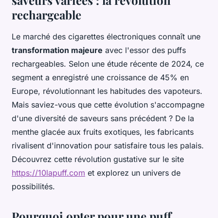
rechargeable
Le marché des cigarettes électroniques connaît une
transformation majeure
avec l'essor des puffs
rechargeables. Selon une étude récente de 2024, ce
segment a enregistré une croissance de 45% en
Europe, révolutionnant les habitudes des vapoteurs.
Mais saviez-vous que cette évolution s'accompagne
d'une diversité de saveurs sans précédent ? De la
menthe glacée aux fruits exotiques, les fabricants
rivalisent d'innovation pour satisfaire tous les palais.
Découvrez cette révolution gustative sur le site
https://10lapuff.com
et explorez un univers de
possibilités.
Pourquoi opter pour une puff