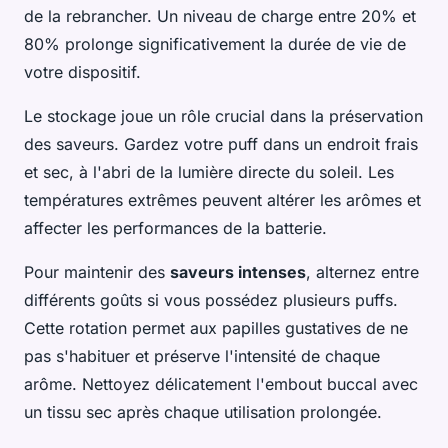
de la rebrancher. Un niveau de charge entre 20% et
80% prolonge significativement la durée de vie de
votre dispositif.
Le stockage joue un rôle crucial dans la préservation
des saveurs. Gardez votre puff dans un endroit frais
et sec, à l'abri de la lumière directe du soleil. Les
températures extrêmes peuvent altérer les arômes et
affecter les performances de la batterie.
Pour maintenir des
saveurs intenses
, alternez entre
différents goûts si vous possédez plusieurs puffs.
Cette rotation permet aux papilles gustatives de ne
pas s'habituer et préserve l'intensité de chaque
arôme. Nettoyez délicatement l'embout buccal avec
un tissu sec après chaque utilisation prolongée.