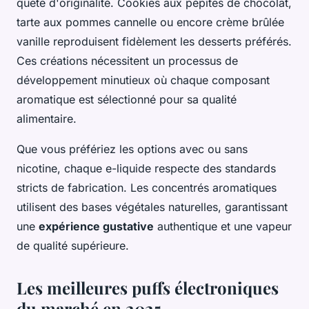
quête d'originalité. Cookies aux pépites de chocolat,
tarte aux pommes cannelle ou encore crème brûlée
vanille reproduisent fidèlement les desserts préférés.
Ces créations nécessitent un processus de
développement minutieux où chaque composant
aromatique est sélectionné pour sa qualité
alimentaire.
Que vous préfériez les options avec ou sans
nicotine, chaque e-liquide respecte des standards
stricts de fabrication. Les concentrés aromatiques
utilisent des bases végétales naturelles, garantissant
une
expérience gustative
authentique et une vapeur
de qualité supérieure.
Les meilleures puffs électroniques
du marché en 2025