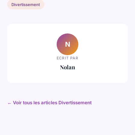
Divertissement
N
ECRIT PAR
Nolan
← Voir tous les articles Divertissement