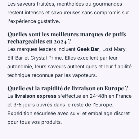
Les saveurs fruitées, mentholées ou gourmandes
restent intenses et savoureuses sans compromis sur
l'expérience gustative.
Quelles sont les meilleures marques de puffs
rechargeables en 2024 ?
Les marques leaders incluent
Geek Bar
, Lost Mary,
Elf Bar et Crystal Prime. Elles excellent par leur
autonomie, leurs saveurs authentiques et leur fiabilité
technique reconnue par les vapoteurs.
Quelle est la rapidité de livraison en Europe ?
La
livraison express
s'effectue en 24-48h en France
et 3-5 jours ouvrés dans le reste de l'Europe.
Expédition sécurisée avec suivi et emballage discret
pour tous vos produits.