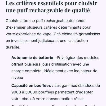
Les critères essentiels pour choisir
une puff rechargeable de qualité
Choisir la bonne puff rechargeable demande
d'examiner plusieurs critères déterminants pour
votre expérience de vape. Ces éléments garantissent
un investissement judicieux et une satisfaction
durable.
Autonomie de batterie
: Privilégiez des modèles
offrant plusieurs jours d'utilisation avec une
charge complète, idéalement avec indicateur de
niveau
Capacité en bouffées
: Les gammes étendues de
9000 à 50000 bouffées permettent d'adapter
votre choix à votre consommation réelle