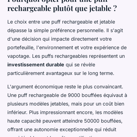
rechargeable plutôt que jetable ?
Le choix entre une puff rechargeable et jetable
dépasse la simple préférence personnelle. Il s'agit
d'une décision qui impacte directement votre
portefeuille, l'environnement et votre expérience de
vapotage. Les puffs rechargeables représentent un
investissement durable
qui se révèle
particulièrement avantageux sur le long terme.
L'argument économique reste le plus convaincant.
Une puff rechargeable de 9000 bouffées équivaut à
plusieurs modèles jetables, mais pour un coût bien
inférieur. Plus impressionnant encore, les modèles
haute capacité peuvent atteindre 50000 bouffées,
offrant une autonomie exceptionnelle qui réduit