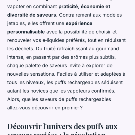
vapoter en combinant
praticité, économie et
diversité de saveurs
. Contrairement aux modèles
jetables, elles offrent une
expérience
personnalisable
avec la possibilité de choisir et
renouveler vos e‑liquides préférés, tout en réduisant
les déchets. Du fruité rafraîchissant au gourmand
intense, en passant par des arômes plus subtils,
chaque palette de saveurs invite à explorer de
nouvelles sensations. Faciles à utiliser et adaptées à
tous les niveaux, les puffs rechargeables séduisent
autant les novices que les vapoteurs confirmés.
Alors, quelles saveurs de puffs rechargeables
allez‑vous découvrir en premier ?
Découvrir l'univers des puffs aux
saveurs variées : la révolution