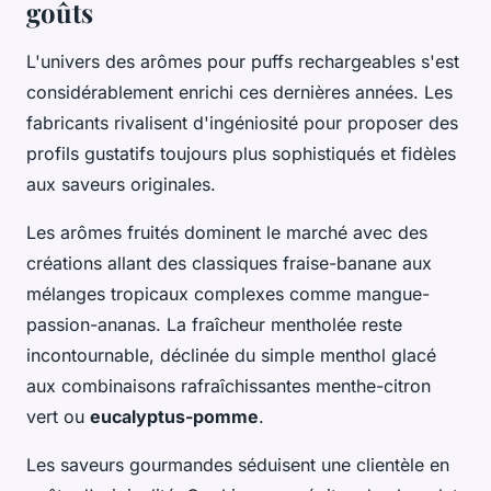
goûts
L'univers des arômes pour puffs rechargeables s'est
considérablement enrichi ces dernières années. Les
fabricants rivalisent d'ingéniosité pour proposer des
profils gustatifs toujours plus sophistiqués et fidèles
aux saveurs originales.
Les arômes fruités dominent le marché avec des
créations allant des classiques fraise-banane aux
mélanges tropicaux complexes comme mangue-
passion-ananas. La fraîcheur mentholée reste
incontournable, déclinée du simple menthol glacé
aux combinaisons rafraîchissantes menthe-citron
vert ou
eucalyptus-pomme
.
Les saveurs gourmandes séduisent une clientèle en