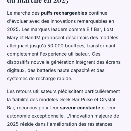
Le marché des
puffs rechargeables
continue
d'évoluer avec des innovations remarquables en
2025. Les marques leaders comme Elf Bar, Lost
Mary et RandM proposent désormais des modèles
atteignant jusqu'à 50 000 bouffées, transformant
complètement l'expérience utilisateur. Ces
dispositifs nouvelle génération intègrent des écrans
digitaux, des batteries haute capacité et des
systèmes de recharge rapide.
Les retours utilisateurs plébiscitent particulièrement
la fiabilité des modèles Geek Bar Pulse et Crystal
Bar, reconnus pour leur
saveur constante
et leur
autonomie exceptionnelle. L'innovation majeure de
2025 réside dans l'amélioration des résistances