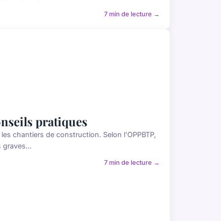
7 min de lecture →
onseils pratiques
r les chantiers de construction. Selon l'OPPBTP,
 graves...
7 min de lecture →