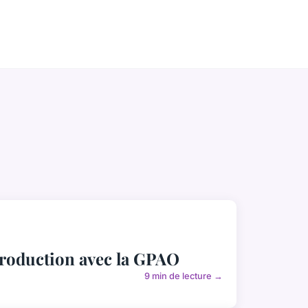
 production avec la GPAO
9 min de lecture →