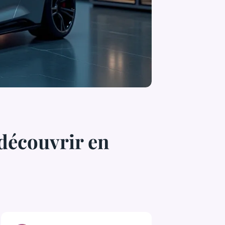
découvrir en