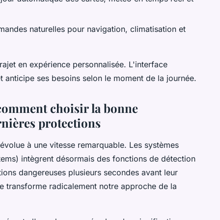
andes naturelles pour navigation, climatisation et
ajet en expérience personnalisée. L'interface
 anticipe ses besoins selon le moment de la journée.
: comment choisir la bonne
nières protections
évolue à une vitesse remarquable. Les systèmes
ems) intègrent désormais des fonctions de détection
ations dangereuses plusieurs secondes avant leur
ue transforme radicalement notre approche de la