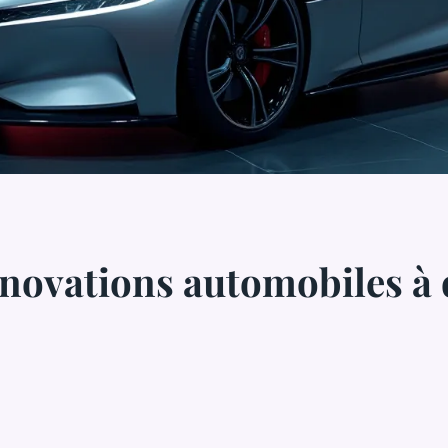
nnovations automobiles à 