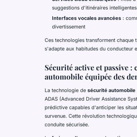
suggestions d'itinéraires intelligentes
Interfaces vocales avancées
: comm
divertissement
Ces technologies transforment chaque tr
s'adapte aux habitudes du conducteur et
Sécurité active et passive 
automobile équipée des der
La technologie de
sécurité automobile
ADAS (Advanced Driver Assistance Syst
prédictive capables d'anticiper les situ
survenue. Cette révolution technologiq
conduite sécurisée.