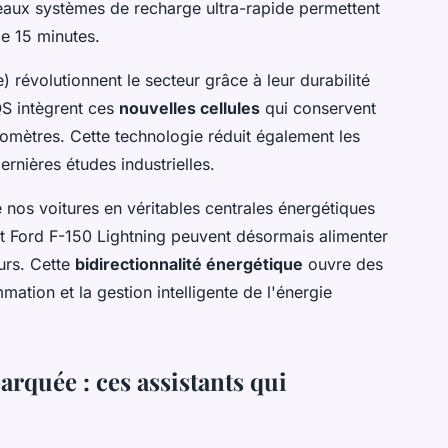
veaux systèmes de recharge ultra-rapide permettent
e 15 minutes.
) révolutionnent le secteur grâce à leur durabilité
S intègrent ces
nouvelles cellules
qui conservent
omètres. Cette technologie réduit également les
rnières études industrielles.
 nos voitures en véritables centrales énergétiques
t Ford F-150 Lightning peuvent désormais alimenter
urs. Cette
bidirectionnalité énergétique
ouvre des
ation et la gestion intelligente de l'énergie
barquée : ces assistants qui